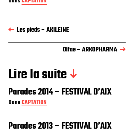
Dans
CAPTATION
Les pieds – AKILEINE
Olfae – ARKOPHARMA
Lire la suite
Parades 2014 – FESTIVAL D’AIX
Dans
CAPTATION
Parades 2013 – FESTIVAL D’AIX