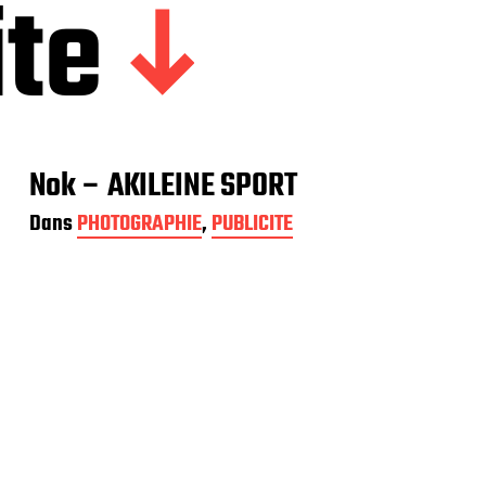
ite
Nok – AKILEINE SPORT
Dans
PHOTOGRAPHIE
,
PUBLICITE