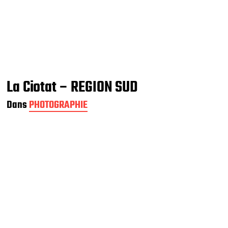
La Ciotat – REGION SUD
Dans
PHOTOGRAPHIE