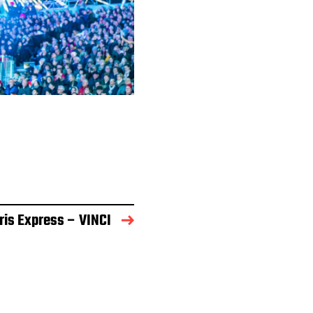
ris Express – VINCI