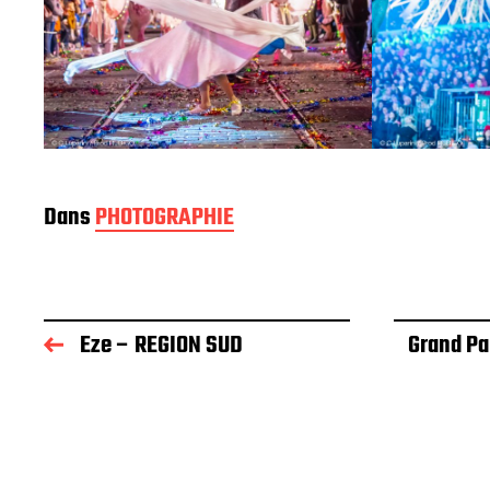
Dans
PHOTOGRAPHIE
Eze – REGION SUD
Grand Pa