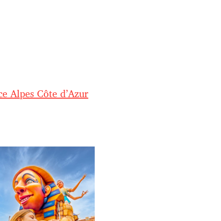
e Alpes Côte d’Azur