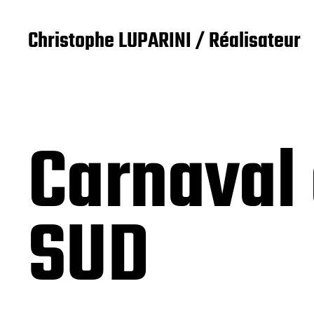
Christophe LUPARINI / Réalisateur
Carnaval
SUD