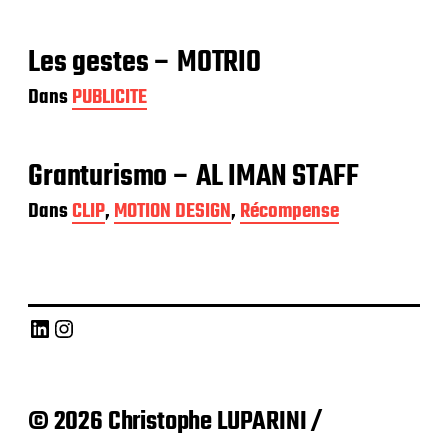
Les gestes – MOTRIO
Dans
PUBLICITE
Granturismo – AL IMAN STAFF
Dans
CLIP
,
MOTION DESIGN
,
Récompense
LinkedIn
Instagram
© 2026 Christophe LUPARINI /