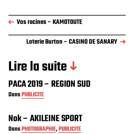
Vos racines – KAMOTOUTE
Loterie Burton – CASINO DE SANARY
Lire la suite
PACA 2019 – REGION SUD
Dans
PUBLICITE
Nok – AKILEINE SPORT
Dans
PHOTOGRAPHIE
,
PUBLICITE