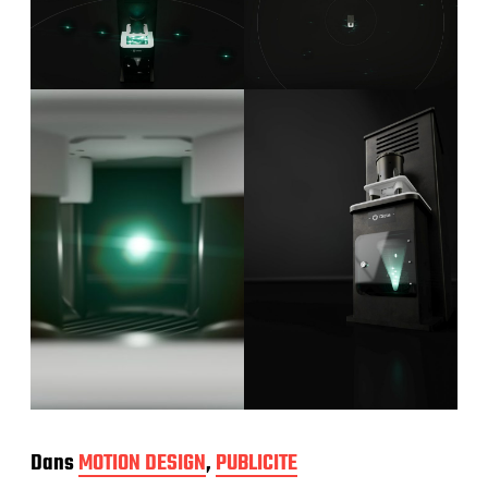
Dans
MOTION DESIGN
,
PUBLICITE